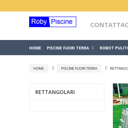
CONTATTAC
HOME
PISCINE FUORI TERRA
ROBOT PULIT
HOME
PISCINE FUORI TERRA
RETTANGO
RETTANGOLARI