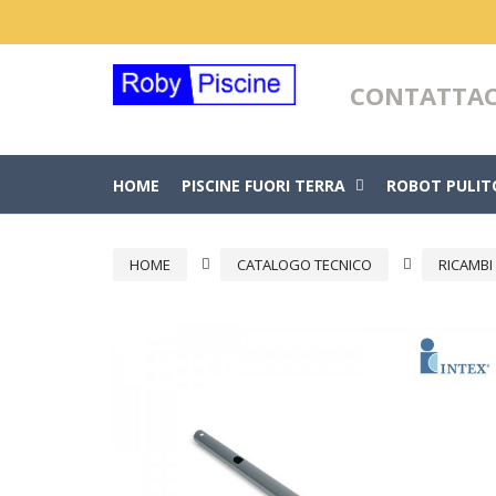
CONTATTAC
HOME
PISCINE FUORI TERRA
ROBOT PULIT
HOME
CATALOGO TECNICO
RICAMBI