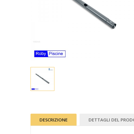
DESCRIZIONE
DETTAGLI DEL PRO