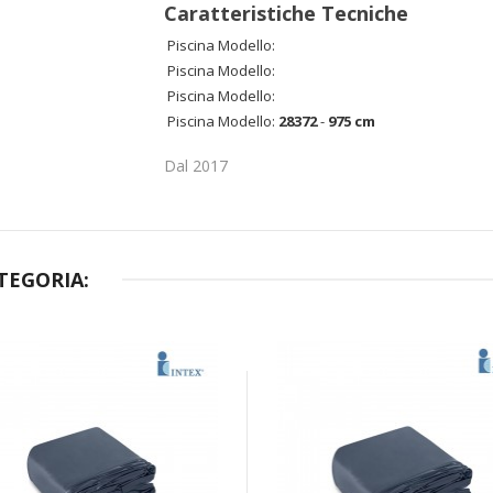
Caratteristiche Tecniche
Piscina Modello:
Piscina Modello:
Piscina Modello:
Piscina Modello:
28372
-
975 cm
Dal 2017
TEGORIA: