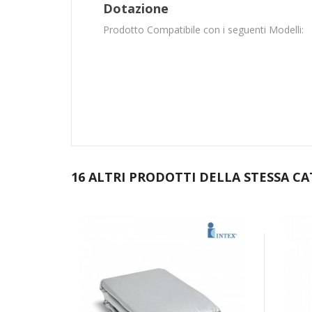
Dotazione
Prodotto Compatibile con i seguenti Modelli:
16 ALTRI PRODOTTI DELLA STESSA CA