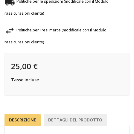
Politiche per le spedizioni (modificale con il Modulo
rassicurazioni cliente)
Politiche per i resi merce (modificale con il Modulo
rassicurazioni cliente)
25,00 €
Tasse incluse
DESCRIZIONE
DETTAGLI DEL PRODOTTO