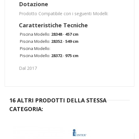
Dotazione
Prodotto Compatibile con i seguenti Modelli:
Caratteristiche Tecniche
Piscina Modello:
28348
-
457 cm
Piscina Modello:
28352
-
549 cm
Piscina Modello:
Piscina Modello:
28372
-
975 cm
Dal 2017
16 ALTRI PRODOTTI DELLA STESSA
CATEGORIA: