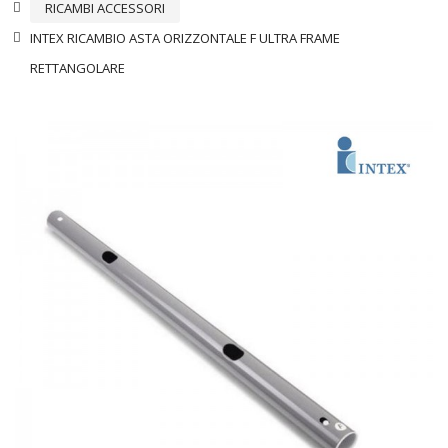
RICAMBI ACCESSORI
INTEX RICAMBIO ASTA ORIZZONTALE F ULTRA FRAME
RETTANGOLARE