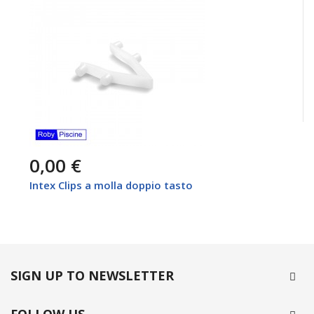
0,00 €
Intex Clips a molla doppio tasto
SIGN UP TO NEWSLETTER
FOLLOW US