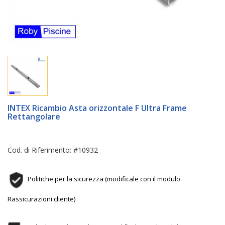
INTEX Ricambio Asta orizzontale F Ultra Frame
Rettangolare
Cod. di Riferimento: #10932
Politiche per la sicurezza (modificale con il modulo
Rassicurazioni cliente)